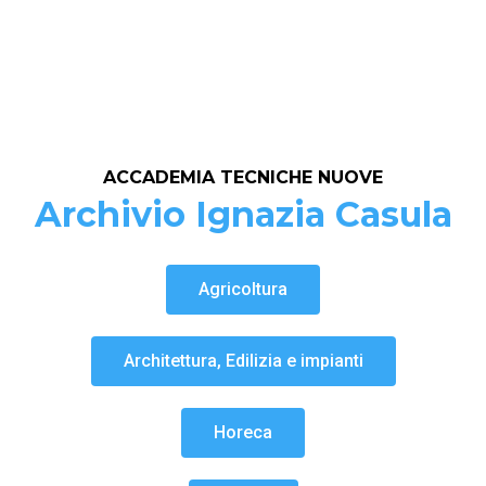
ACCADEMIA TECNICHE NUOVE
Archivio Ignazia Casula
Agricoltura
Architettura, Edilizia e impianti
Horeca