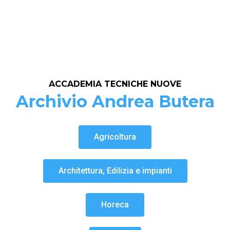
ACCADEMIA TECNICHE NUOVE
Archivio Andrea Butera
Agricoltura
Architettura, Edilizia e impianti
Horeca