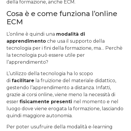
della formazione, anche ECM.
Cosa è e come funziona l’online
ECM
L’online è quindi una
modalità di
apprendimento
che usa il supporto della
tecnologia per i fini della formazione, ma… Perchè
la tecnologia può essere utile per
l’apprendimento?
L’utilizzo della tecnologia ha lo scopo
di
facilitare
la fruizione del materiale didattico,
gestendo l’apprendimento a distanza. Infatti,
grazie ai corsi online, viene meno la necessità di
esser
fisicamente presenti
nel momento e nel
luogo dove viene erogata la formazione, lasciando
quindi maggiore autonomia.
Per poter usufruire della modalità e-learning