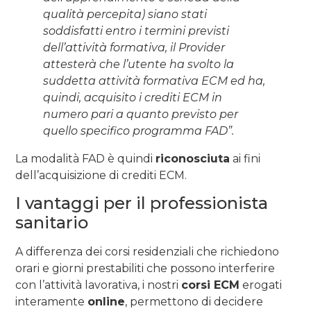
qualità percepita) siano stati
soddisfatti entro i termini previsti
dell’attività formativa, il Provider
attesterà che l’utente ha svolto la
suddetta attività formativa ECM ed ha,
quindi, acquisito i crediti ECM in
numero pari a quanto previsto per
quello specifico programma FAD”.
La modalità FAD è quindi
riconosciuta
ai fini
dell’acquisizione di crediti ECM.
I vantaggi per il professionista
sanitario
A differenza dei corsi residenziali che richiedono
orari e giorni prestabiliti che possono interferire
con l’attività lavorativa, i nostri
corsi ECM
erogati
interamente
online
, permettono di decidere