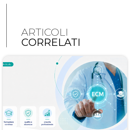
ARTICOLI
CORRELATI