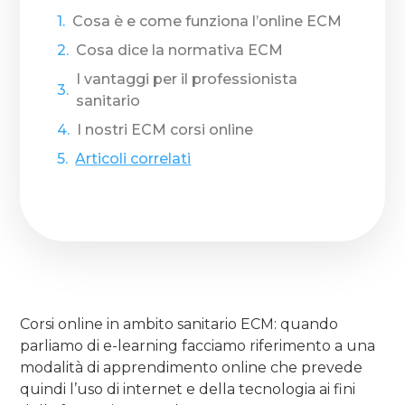
Cosa è e come funziona l’online ECM
Cosa dice la normativa ECM
I vantaggi per il professionista
sanitario
I nostri ECM corsi online
Articoli correlati
Corsi online in ambito sanitario ECM: quando
parliamo di e-learning facciamo riferimento a una
modalità di apprendimento online che prevede
quindi l’uso di internet e della tecnologia ai fini