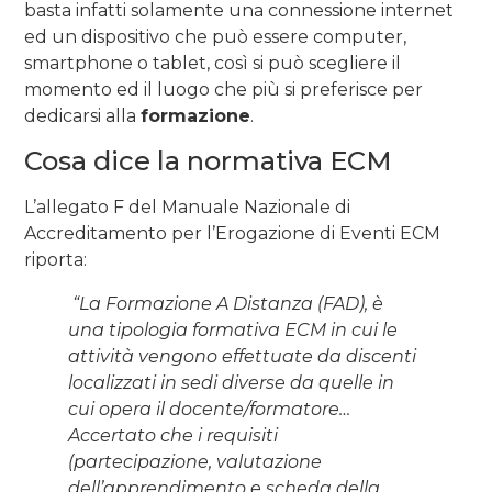
basta infatti solamente una connessione internet
ed un dispositivo che può essere computer,
smartphone o tablet, così si può scegliere il
momento ed il luogo che più si preferisce per
dedicarsi alla
formazione
.
Cosa dice la normativa ECM
L’allegato F del Manuale Nazionale di
Accreditamento per l’Erogazione di Eventi ECM
riporta:
“La Formazione A Distanza (FAD), è
una tipologia formativa ECM in cui le
attività vengono effettuate da discenti
localizzati in sedi diverse da quelle in
cui opera il docente/formatore…
Accertato che i requisiti
(partecipazione, valutazione
dell’apprendimento e scheda della