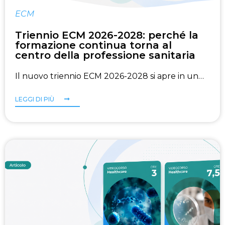
ECM
Triennio ECM 2026-2028: perché la
formazione continua torna al
centro della professione sanitaria
Il nuovo triennio ECM 2026-2028 si apre in un…
LEGGI DI PIÙ