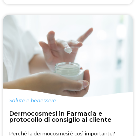
Salute e benessere
Dermocosmesi in Farmacia e
protocollo di consiglio al cliente
Perché la dermocosmesi è così importante?