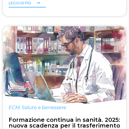
LEGGI DI PIÙ
ECM
,
Salute e benessere
Formazione continua in sanità. 2025:
nuova scadenza per il trasferimento