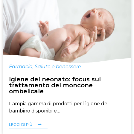
Farmacia
,
Salute e benessere
Igiene del neonato: focus sul
trattamento del moncone
ombelicale
L’ampia gamma di prodotti per l’igiene del
bambino disponibile…
LEGGI DI PIÙ