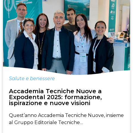
Salute e benessere
Accademia Tecniche Nuove a
Expodental 2025: formazione,
ispirazione e nuove visioni
Quest’anno Accademia Tecniche Nuove, insieme
al Gruppo Editoriale Tecniche…