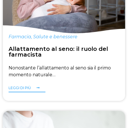
Farmacia
,
Salute e benessere
Allattamento al seno: il ruolo del
farmacista
Nonostante l’allattamento al seno sia il primo
momento naturale…
LEGGI DI PIÙ