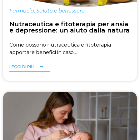
Farmacia
,
Salute e benessere
Nutraceutica e fitoterapia per ansia
e depressione: un aiuto dalla natura
Come possono nutraceutica e fitoterapia
apportare benefici in caso…
LEGGI DI PIÙ