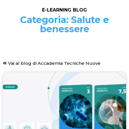
E-LEARNING BLOG
Categoria: Salute e
benessere
Vai al blog di Accademia Tecniche Nuove