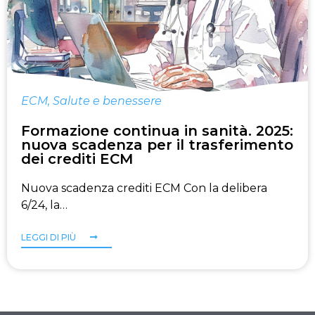
ECM
,
Salute e benessere
Formazione continua in sanità. 2025:
nuova scadenza per il trasferimento
dei crediti ECM
Nuova scadenza crediti ECM Con la delibera
6/24, la…
LEGGI DI PIÙ