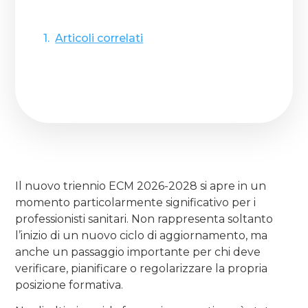
Articoli correlati
Il nuovo triennio ECM 2026-2028 si apre in un
momento particolarmente significativo per i
professionisti sanitari. Non rappresenta soltanto
l’inizio di un nuovo ciclo di aggiornamento, ma
anche un passaggio importante per chi deve
verificare, pianificare o regolarizzare la propria
posizione formativa.