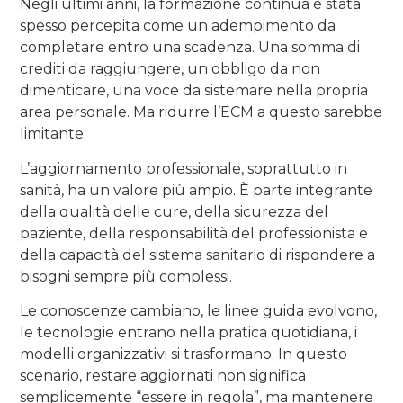
Negli ultimi anni, la formazione continua è stata
spesso percepita come un adempimento da
completare entro una scadenza. Una somma di
crediti da raggiungere, un obbligo da non
dimenticare, una voce da sistemare nella propria
area personale. Ma ridurre l’ECM a questo sarebbe
limitante.
L’aggiornamento professionale, soprattutto in
sanità, ha un valore più ampio. È parte integrante
della qualità delle cure, della sicurezza del
paziente, della responsabilità del professionista e
della capacità del sistema sanitario di rispondere a
bisogni sempre più complessi.
Le conoscenze cambiano, le linee guida evolvono,
le tecnologie entrano nella pratica quotidiana, i
modelli organizzativi si trasformano. In questo
scenario, restare aggiornati non significa
semplicemente “essere in regola”, ma mantenere