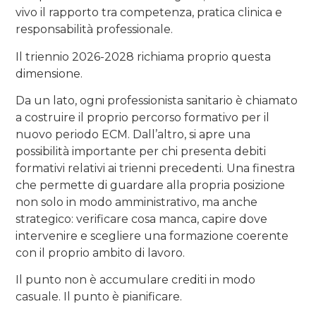
vivo il rapporto tra competenza, pratica clinica e
responsabilità professionale.
Il triennio 2026-2028 richiama proprio questa
dimensione.
Da un lato, ogni professionista sanitario è chiamato
a costruire il proprio percorso formativo per il
nuovo periodo ECM. Dall’altro, si apre una
possibilità importante per chi presenta debiti
formativi relativi ai trienni precedenti. Una finestra
che permette di guardare alla propria posizione
non solo in modo amministrativo, ma anche
strategico: verificare cosa manca, capire dove
intervenire e scegliere una formazione coerente
con il proprio ambito di lavoro.
Il punto non è accumulare crediti in modo
casuale. Il punto è pianificare.