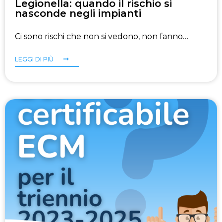
Legionella: quando il rischio si
nasconde negli impianti
Ci sono rischi che non si vedono, non fanno…
LEGGI DI PIÙ