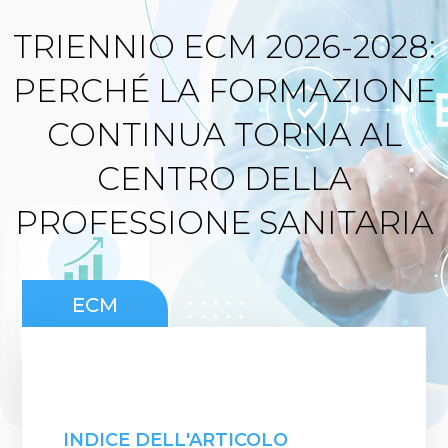
TRIENNIO ECM 2026-2028:
PERCHÉ LA FORMAZIONE
CONTINUA TORNA AL
CENTRO DELLA
PROFESSIONE SANITARIA
ECM
INDICE DELL'ARTICOLO