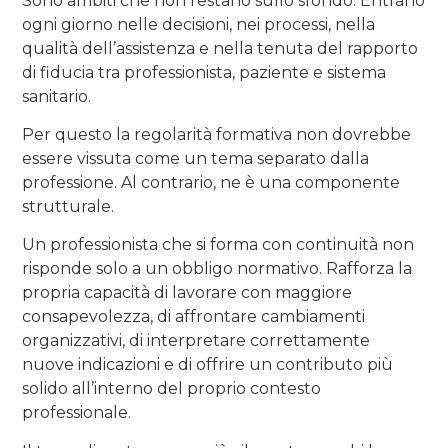
Sono ambiti che non restano sullo sfondo. Entrano
ogni giorno nelle decisioni, nei processi, nella
qualità dell’assistenza e nella tenuta del rapporto
di fiducia tra professionista, paziente e sistema
sanitario.
Per questo la regolarità formativa non dovrebbe
essere vissuta come un tema separato dalla
professione. Al contrario, ne è una componente
strutturale.
Un professionista che si forma con continuità non
risponde solo a un obbligo normativo. Rafforza la
propria capacità di lavorare con maggiore
consapevolezza, di affrontare cambiamenti
organizzativi, di interpretare correttamente
nuove indicazioni e di offrire un contributo più
solido all’interno del proprio contesto
professionale.