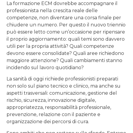
La formazione ECM dovrebbe accompagnare il
professionista nella crescita reale delle
competenze, non diventare una corsa finale per
chiudere un numero. Per questo il nuovo triennio
può essere letto come un’occasione per ripensare
il proprio aggiornamento: quali temi sono davvero
utili per la propria attività? Quali competenze
devono essere consolidate? Quali aree richiedono
maggiore attenzione? Quali cambiamenti stanno
incidendo sul lavoro quotidiano?
La sanità di oggi richiede professionisti preparati
non solo sul piano tecnico e clinico, ma anche su
aspetti trasversali: comunicazione, gestione del
rischio, sicurezza, innovazione digitale,
appropriatezza, responsabilità professionale,
prevenzione, relazione con il paziente e
organizzazione dei percorsi di cura.