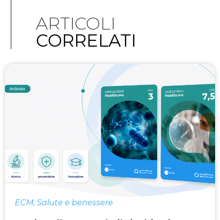
ARTICOLI
CORRELATI
ECM
,
Salute e benessere