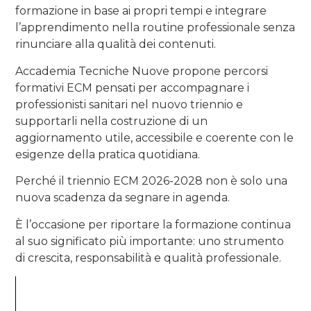
formazione in base ai propri tempi e integrare
l’apprendimento nella routine professionale senza
rinunciare alla qualità dei contenuti.
Accademia Tecniche Nuove propone percorsi
formativi ECM pensati per accompagnare i
professionisti sanitari nel nuovo triennio e
supportarli nella costruzione di un
aggiornamento utile, accessibile e coerente con le
esigenze della pratica quotidiana.
Perché il triennio ECM 2026-2028 non è solo una
nuova scadenza da segnare in agenda.
È l’occasione per riportare la formazione continua
al suo significato più importante: uno strumento
di crescita, responsabilità e qualità professionale.