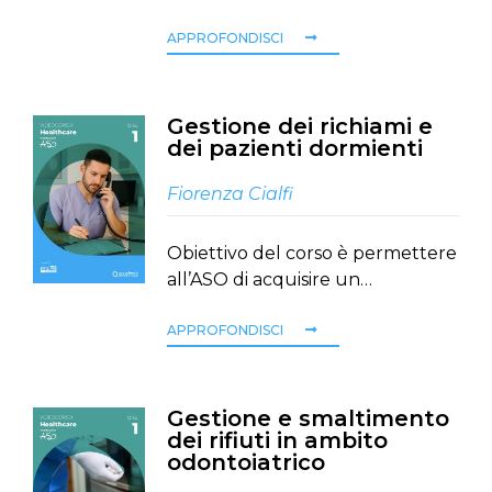
APPROFONDISCI
Gestione dei richiami e
dei pazienti dormienti
Fiorenza Cialfi
Obiettivo del corso è permettere
all’ASO di acquisire un…
APPROFONDISCI
Gestione e smaltimento
dei rifiuti in ambito
odontoiatrico