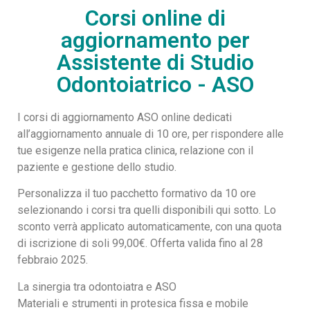
Corsi online di
aggiornamento per
Assistente di Studio
Odontoiatrico - ASO
I corsi di aggiornamento ASO online dedicati
all’aggiornamento annuale di 10 ore, per rispondere alle
tue esigenze nella pratica clinica, relazione con il
paziente e gestione dello studio.
Personalizza il tuo pacchetto formativo da 10 ore
selezionando i corsi tra quelli disponibili qui sotto. Lo
sconto verrà applicato automaticamente, con una quota
di iscrizione di soli 99,00€. Offerta valida fino al 28
febbraio 2025.
La sinergia tra odontoiatra e ASO
Materiali e strumenti in protesica fissa e mobile