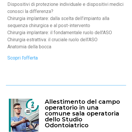
Dispositivi di protezione individuale e dispositivi medici
conosci la differenza?
Chirurgia implantare: dalla scelta dell’impianto alla
sequenza chirurgica e al post-intervento
Chirurgia implantare: il fondamentale ruolo dell’ASO
Chirurgia estrattiva: il cruciale ruolo dell’ASO
Anatomia della bocca
Scopri l’offerta
Allestimento del campo
operatorio in una
comune sala operatoria
dello Studio
Odontoiatrico