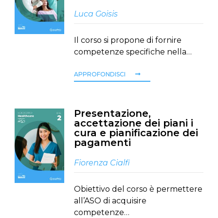
Luca Goisis
Il corso si propone di fornire
competenze specifiche nella…
APPROFONDISCI
Presentazione,
accettazione dei piani i
cura e pianificazione dei
pagamenti
Fiorenza Cialfi
Obiettivo del corso è permettere
all’ASO di acquisire
competenze…