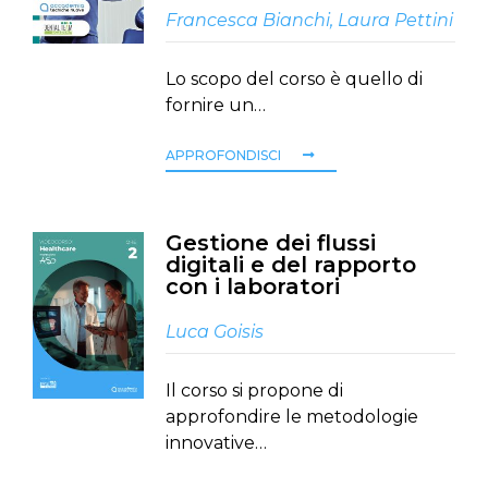
Francesca Bianchi
,
Laura Pettini
Lo scopo del corso è quello di
fornire un…
APPROFONDISCI
Gestione dei flussi
digitali e del rapporto
con i laboratori
Luca Goisis
Il corso si propone di
approfondire le metodologie
innovative…