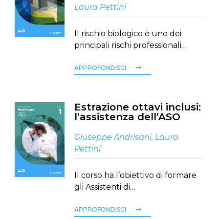
Laura Pettini
Il rischio biologico è uno dei
principali rischi professionali…
APPROFONDISCI
Estrazione ottavi inclusi:
l’assistenza dell’ASO
Giuseppe Andrisani
,
Laura
Pettini
Il corso ha l’obiettivo di formare
gli Assistenti di…
APPROFONDISCI