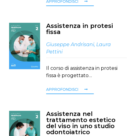
APPROFONDISCI
Assistenza in protesi
fissa
Giuseppe Andrisani
,
Laura
Pettini
Il corso di assistenza in protesi
fissa è progettato…
APPROFONDISCI
Assistenza nel
trattamento estetico
del viso in uno studio
odontoiatrico