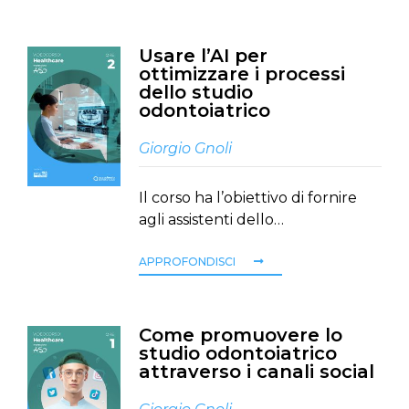
Usare l’AI per
ottimizzare i processi
dello studio
odontoiatrico
Giorgio Gnoli
Il corso ha l’obiettivo di fornire
agli assistenti dello…
APPROFONDISCI
Come promuovere lo
studio odontoiatrico
attraverso i canali social