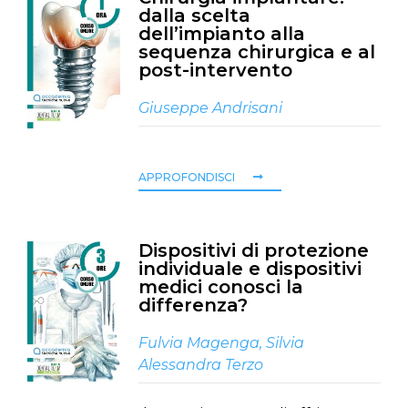
dalla scelta
dell’impianto alla
sequenza chirurgica e al
post-intervento
Giuseppe Andrisani
APPROFONDISCI
Dispositivi di protezione
individuale e dispositivi
medici conosci la
differenza?
Fulvia Magenga
,
Silvia
Alessandra Terzo