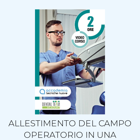
ALLESTIMENTO DEL CAMPO
OPERATORIO IN UNA