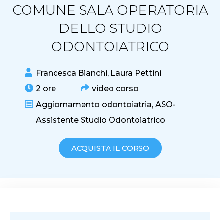
COMUNE SALA OPERATORIA
DELLO STUDIO
ODONTOIATRICO
Francesca Bianchi
,
Laura Pettini
2 ore
video corso
Aggiornamento odontoiatria,
ASO-
Assistente Studio Odontoiatrico
ACQUISTA IL CORSO