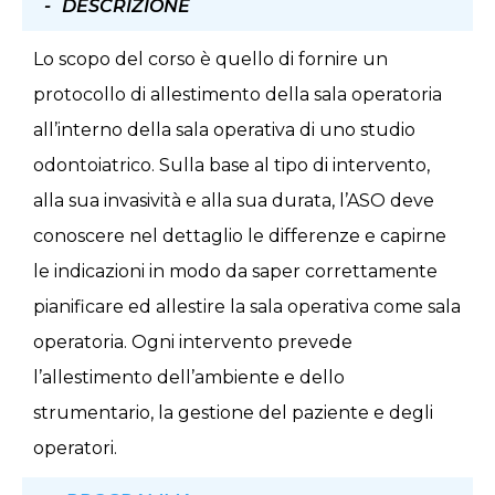
DESCRIZIONE
Lo scopo del corso è quello di fornire un
protocollo di allestimento della sala operatoria
all’interno della sala operativa di uno studio
odontoiatrico. Sulla base al tipo di intervento,
alla sua invasività e alla sua durata, l’ASO deve
conoscere nel dettaglio le differenze e capirne
le indicazioni in modo da saper correttamente
pianificare ed allestire la sala operativa come sala
operatoria. Ogni intervento prevede
l’allestimento dell’ambiente e dello
strumentario, la gestione del paziente e degli
operatori.