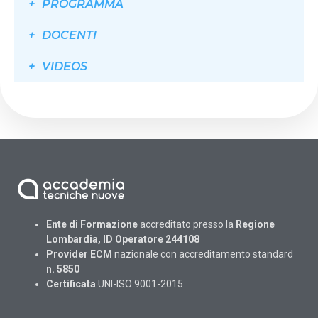
PROGRAMMA
DOCENTI
VIDEOS
Ente di Formazione
accreditato presso la
Regione
Lombardia, ID Operatore 244108
Provider ECM
nazionale con accreditamento standard
n. 5850
Certificata
UNI-ISO 9001-2015