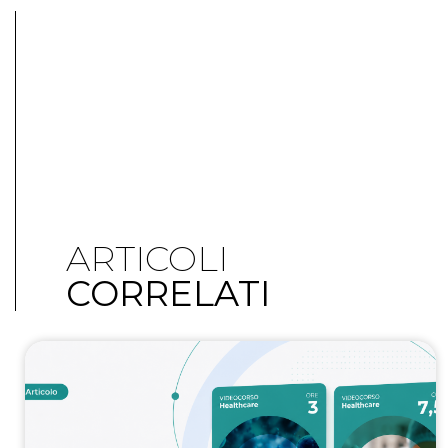
ARTICOLI
CORRELATI