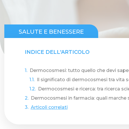
SALUTE E BENESSERE
INDICE DELL'ARTICOLO
Dermocosmesi: tutto quello che devi sape
Il significato di dermocosmesi tra vita s
Dermocosmesi e ricerca: tra ricerca scie
Dermocosmesi in farmacia: quali marche s
Articoli correlati