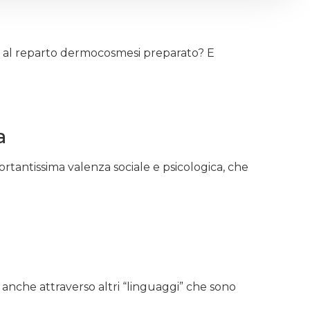
 al reparto dermocosmesi preparato? E
a
ortantissima valenza sociale e psicologica, che
 anche attraverso altri “linguaggi” che sono