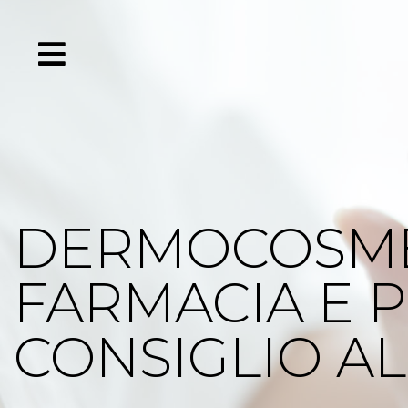
DERMOCOSME
FARMACIA E 
CONSIGLIO AL