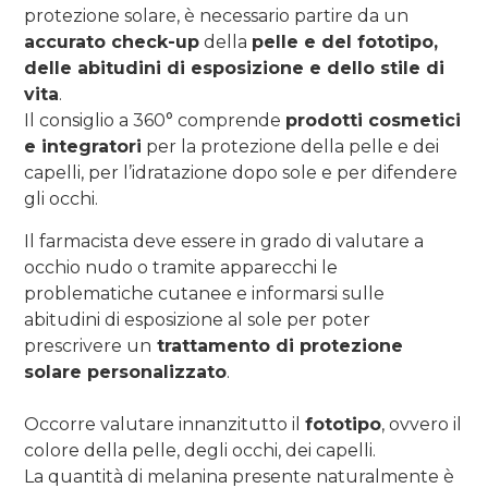
protezione solare, è necessario partire da un
accurato check-up
della
pelle e del fototipo,
delle abitudini di esposizione e dello stile di
vita
.
Il consiglio a 360° comprende
prodotti cosmetici
e integratori
per la protezione della pelle e dei
capelli, per l’idratazione dopo sole e per difendere
gli occhi.
Il farmacista deve essere in grado di valutare a
occhio nudo o tramite apparecchi le
problematiche cutanee e informarsi sulle
abitudini di esposizione al sole per poter
prescrivere un
trattamento di protezione
solare personalizzato
.
Occorre valutare innanzitutto il
fototipo
, ovvero il
colore della pelle, degli occhi, dei capelli.
La quantità di melanina presente naturalmente è