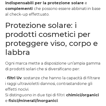
indispensabili per la protezione solare
e
complementi
che possono essere abbinati in base
al check-up effettuato.
Protezione solare: i
prodotti cosmetici per
proteggere viso, corpo e
labbra
Ogni marca mette a disposizione un’ampia gamma
di prodotti solari che si diversificano per:
•
filtri Uv
: sostanze che hanno la capacità di filtrare
i raggi ultravioletti dannosi, contrastandone gli
effetti nocivi.
Si distinguono in due tipi di filtri:
chimici/organici
e
fisici/minerali/inorganici
.