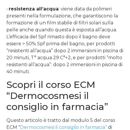
•
resistenza all’acqua
: viene data da polimeri
presenti nella formulazione, che garantiscono la
formazione di un film stabile di filtri solari sulla
pelle anche quando questa è esposta all’acqua.
L’efficacia del Spf rimasto dopo il bagno deve
essere > 50% Spf prima del bagno, per prodotti
“resistenti all’acqua” dopo 2 immersioni in piscina di
20 minuti, T° acqua 29 C°+2, e per prodotti “molto
resistenti all’acqua”: dopo 2 immersioni in piscina di
40 minuti.
Scopri il corso ECM
“Dermocosmesi il
consiglio in farmacia”
Questo articolo è tratto dal modulo 5 del corso
ECM “
Dermocosmesi il consiglio in farmacia”
di