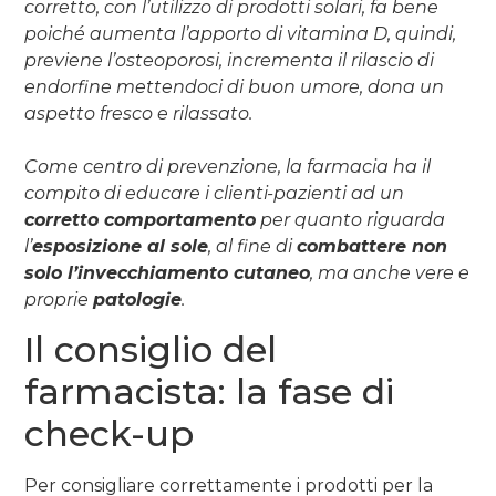
corretto, con l’utilizzo di prodotti solari, fa bene
poiché aumenta l’apporto di vitamina D, quindi,
previene l’osteoporosi, incrementa il rilascio di
endorfine mettendoci di buon umore, dona un
aspetto fresco e rilassato.
Come centro di prevenzione, la farmacia ha il
compito di educare i clienti-pazienti ad un
corretto comportamento
per quanto riguarda
l’
esposizione al sole
, al fine di
combattere non
solo l’invecchiamento cutaneo
, ma anche vere e
proprie
patologie
.
Il consiglio del
farmacista: la fase di
check-up
Per consigliare correttamente i prodotti per la