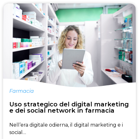
Farmacia
Uso strategico del digital marketing
e dei social network in farmacia
Nell’era digitale odierna, il digital marketing e i
social…