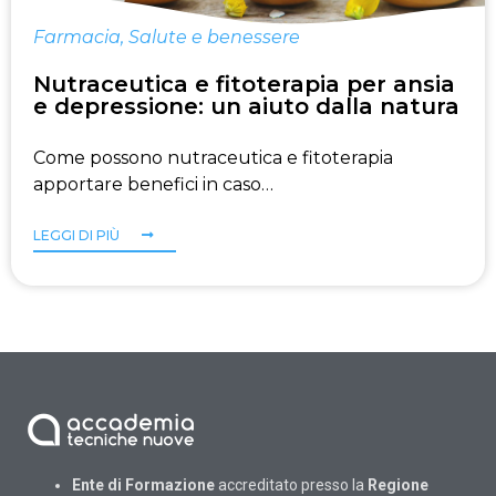
Farmacia
,
Salute e benessere
Nutraceutica e fitoterapia per ansia
e depressione: un aiuto dalla natura
Come possono nutraceutica e fitoterapia
apportare benefici in caso…
LEGGI DI PIÙ
Ente di Formazione
accreditato presso la
Regione