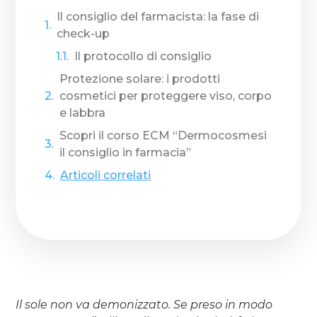
Il consiglio del farmacista: la fase di
check-up
Il protocollo di consiglio
Protezione solare: i prodotti
cosmetici per proteggere viso, corpo
e labbra
Scopri il corso ECM “Dermocosmesi
il consiglio in farmacia”
Articoli correlati
Il sole non va demonizzato. Se preso in modo