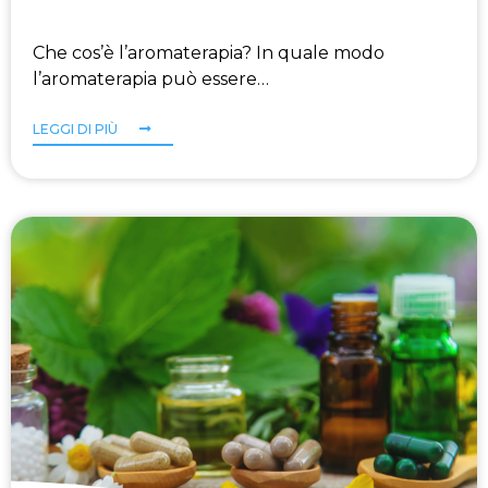
Che cos’è l’aromaterapia? In quale modo
l’aromaterapia può essere…
LEGGI DI PIÙ