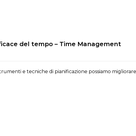
fficace del tempo – Time Management
trumenti e tecniche di pianificazione possiamo migliorar