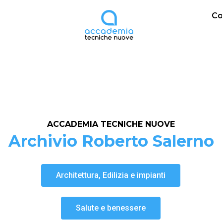
Co
ACCADEMIA TECNICHE NUOVE
Archivio Roberto Salerno
Architettura, Edilizia e impianti
Salute e benessere