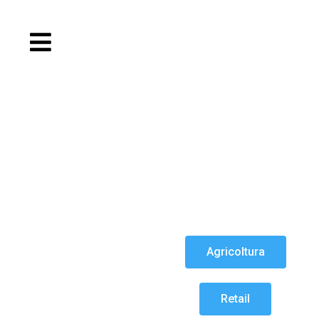
Agricoltura
Retail