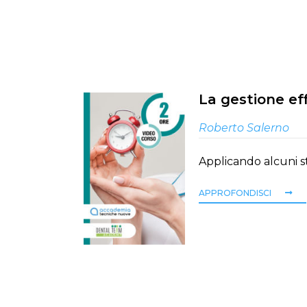
La gestione e
Roberto Salerno
Applicando alcuni s
APPROFONDISCI