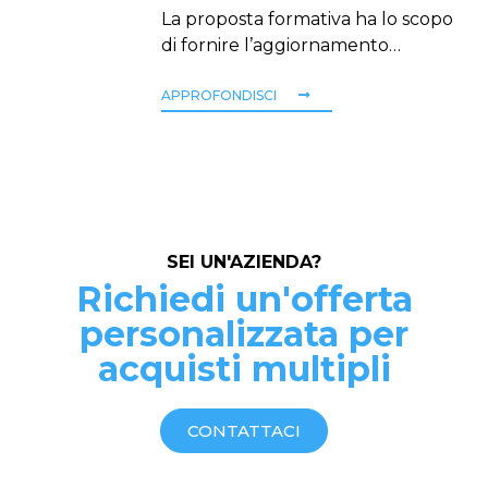
La proposta formativa ha lo scopo
di fornire l’aggiornamento…
APPROFONDISCI
SEI UN'AZIENDA?
Richiedi un'offerta
personalizzata per
acquisti multipli
CONTATTACI