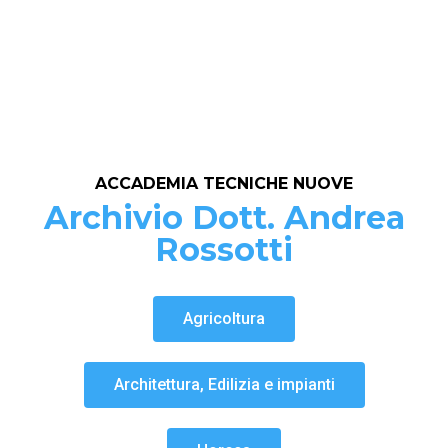
ACCADEMIA TECNICHE NUOVE
Archivio Dott. Andrea
Rossotti
Agricoltura
Architettura, Edilizia e impianti