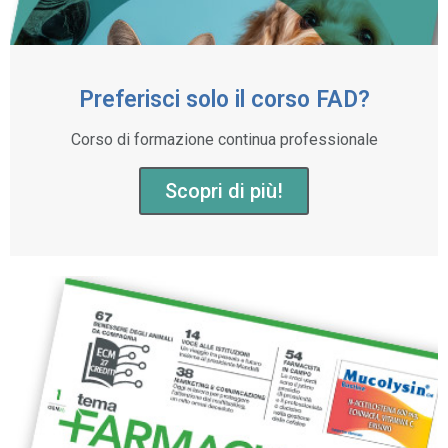
Preferisci solo il corso FAD?
Corso di formazione continua professionale
Scopri di più!