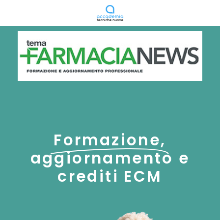
Formazione,
aggiornamento e
crediti ECM