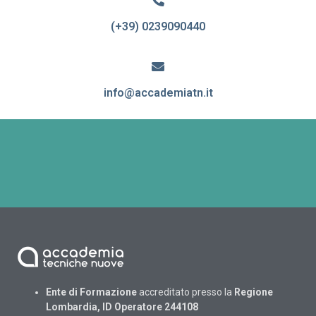
(+39) 0239090440
info@accademiatn.it
Ente di Formazione
accreditato presso la
Regione
Lombardia, ID Operatore 244108