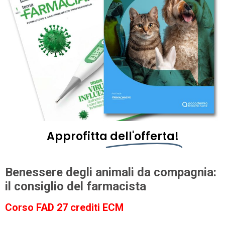
Approfitta
dell'offerta!
Benessere degli animali da compagnia:
il consiglio del farmacista
Corso FAD 27 crediti ECM