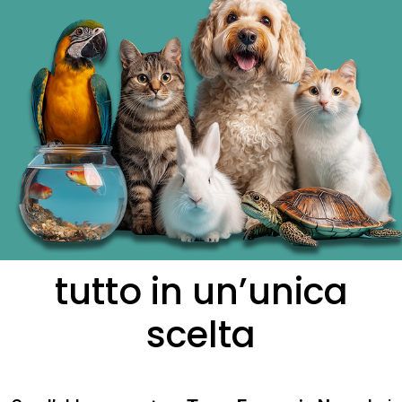
tutto in un’unica
scelta