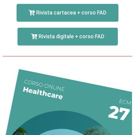
Rivista cartacea + corso FAD
Rivista digitale + corso FAD