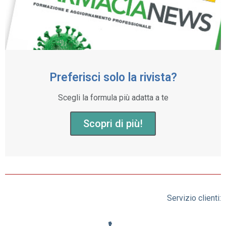
Preferisci solo la rivista?
Scegli la formula più adatta a te
Scopri di più!
Servizio clienti: