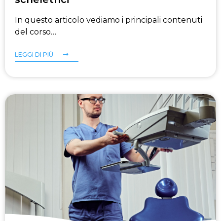
In questo articolo vediamo i principali contenuti
del corso…
LEGGI DI PIÙ