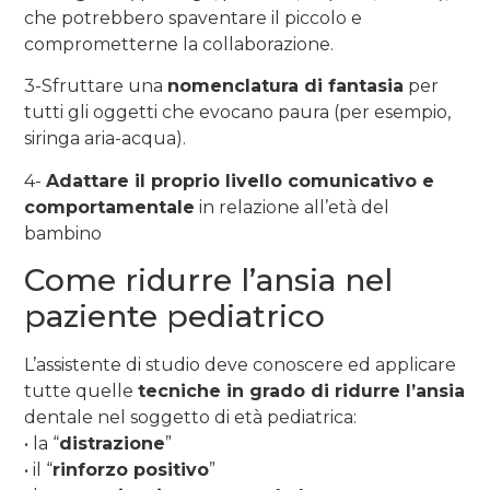
che potrebbero spaventare il piccolo e
comprometterne la collaborazione.
3-Sfruttare una
nomenclatura di fantasia
per
tutti gli oggetti che evocano paura (per esempio,
siringa aria-acqua).
4-
Adattare il proprio livello comunicativo e
comportamentale
in relazione all’età del
bambino
Come ridurre l’ansia nel
paziente pediatrico
L’assistente di studio deve conoscere ed applicare
tutte quelle
tecniche in grado di ridurre l’ansia
dentale nel soggetto di età pediatrica:
• la “
distrazione
”
• il “
rinforzo positivo
”