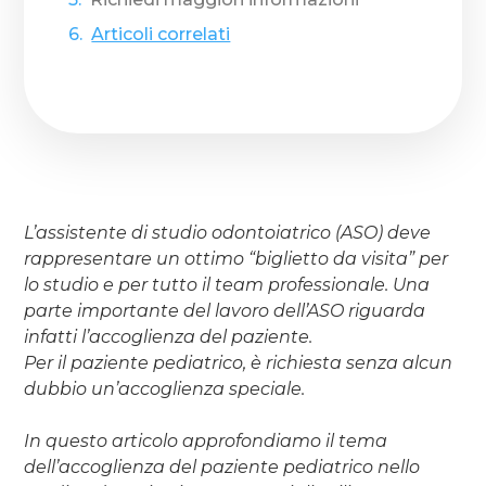
Articoli correlati
L’assistente di studio odontoiatrico (ASO) deve
rappresentare un ottimo “biglietto da visita” per
lo studio e per tutto il team professionale. Una
parte importante del lavoro dell’ASO riguarda
infatti l’accoglienza del paziente.
Per il paziente pediatrico, è richiesta senza alcun
dubbio un’accoglienza speciale.
In questo articolo approfondiamo il tema
dell’accoglienza del paziente pediatrico nello