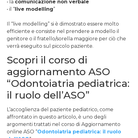
• la
comunicazione non verbale
• il “
live modelling
”
Il “live modelling” si è dimostrato essere molto
efficiente e consiste nel prendere a modello il
genitore o il fratello/sorella maggiore per ciò che
verrà eseguito sul piccolo paziente.
Scopri il corso di
aggiornamento ASO
“Odontoiatria pediatrica:
il ruolo dell’ASO”
L’accoglienza del paziente pediatrico, come
affrontato in questo articolo, è uno degli
argomenti trattati nel corso di Aggiornamento
online ASO “
Odontoiatria pediatrica: il ruolo