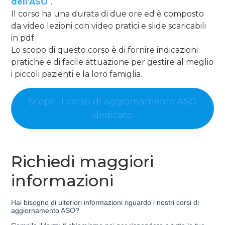
dell’ASO
“.
Il corso ha una durata di due ore ed è composto
da video lezioni con video pratici e slide scaricabili
in pdf.
Lo scopo di questo corso è di fornire indicazioni
pratiche e di facile attuazione per gestire al meglio
i piccoli pazienti e la loro famiglia.
Scopri il corso di aggiornamento ASO
dedicato
Richiedi maggiori
informazioni