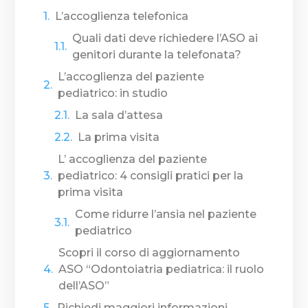
L’accoglienza telefonica
Quali dati deve richiedere l’ASO ai
genitori durante la telefonata?
L’accoglienza del paziente
pediatrico: in studio
La sala d’attesa
La prima visita
L’ accoglienza del paziente
pediatrico: 4 consigli pratici per la
prima visita
Come ridurre l’ansia nel paziente
pediatrico
Scopri il corso di aggiornamento
ASO “Odontoiatria pediatrica: il ruolo
dell’ASO”
Richiedi maggiori informazioni