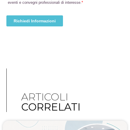
ARTICOLI
CORRELATI