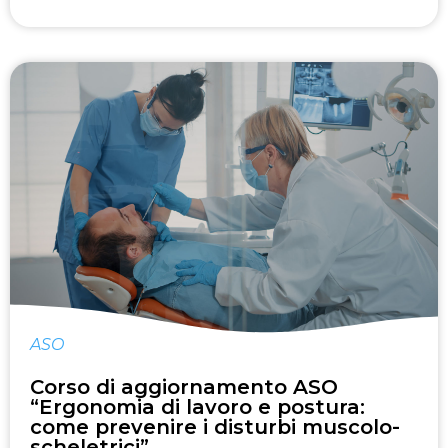
ASO
Corso di aggiornamento ASO
“Ergonomia di lavoro e postura:
come prevenire i disturbi muscolo-
scheletrici”