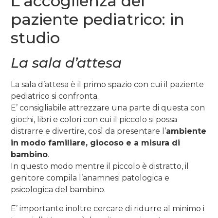
L’accoglienza del
paziente pediatrico: in
studio
La sala d’attesa
La sala d’attesa è il primo spazio con cui il paziente
pediatrico si confronta.
E’ consigliabile attrezzare una parte di questa con
giochi, libri e colori con cui il piccolo si possa
distrarre e divertire, così da presentare l’
ambiente
in modo familiare, giocoso e a misura di
bambino
.
In questo modo mentre il piccolo è distratto, il
genitore compila l’anamnesi patologica e
psicologica del bambino.
E’ importante inoltre cercare di ridurre al minimo i