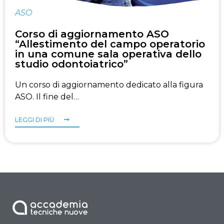
ASO
Corso di aggiornamento ASO
“Allestimento del campo operatorio
in una comune sala operativa dello
studio odontoiatrico”
Un corso di aggiornamento dedicato alla figura
ASO. Il fine del…
LEGGI DI PIÙ