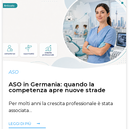
ASO
ASO in Germania: quando la
competenza apre nuove strade
Per molti anni la crescita professionale è stata
associata…
LEGGI DI PIÙ