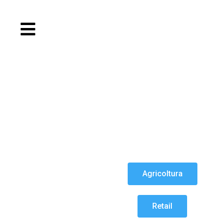
Agricoltura
Retail