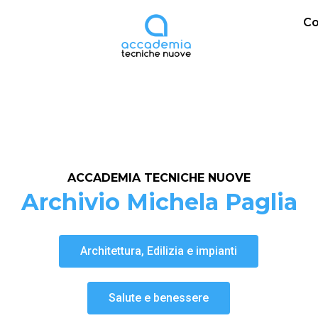
Co
ACCADEMIA TECNICHE NUOVE
Archivio Michela Paglia
Architettura, Edilizia e impianti
Salute e benessere