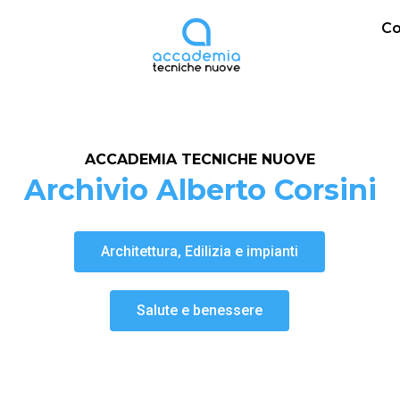
Co
ACCADEMIA TECNICHE NUOVE
Archivio Alberto Corsini
Architettura, Edilizia e impianti
Salute e benessere