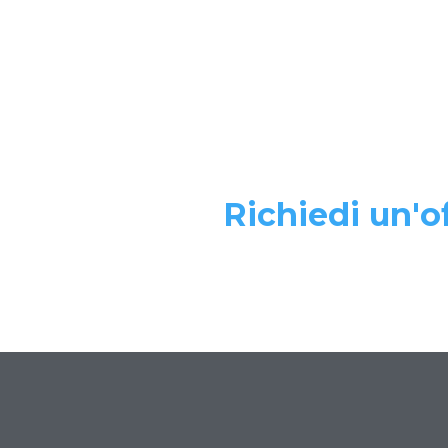
Richiedi un'of