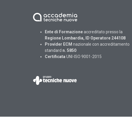
Ente di Formazione
accreditato presso la
Regione Lombardia, ID Operatore 244108
Provider ECM
nazionale con accreditamento
standard
n. 5850
Certificata
UNI-ISO 9001-2015