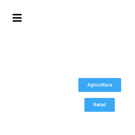
Agricoltura
Retail