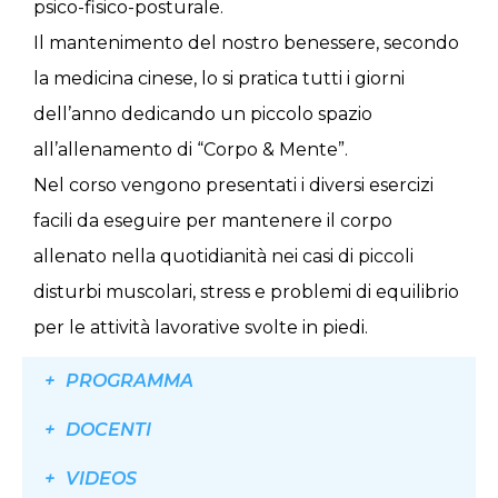
psico-fisico-posturale.
Il mantenimento del nostro benessere, secondo
la medicina cinese, lo si pratica tutti i giorni
dell’anno dedicando un piccolo spazio
all’allenamento di “Corpo & Mente”.
Nel corso vengono presentati i diversi esercizi
facili da eseguire per mantenere il corpo
allenato nella quotidianità nei casi di piccoli
disturbi muscolari, stress e problemi di equilibrio
per le attività lavorative svolte in piedi.
PROGRAMMA
DOCENTI
VIDEOS