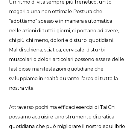
Un ritmo di vita sempre più frenetico, unito
magari a una non ottimale Postura che
“adottiamo” spesso e in maniera automatica
nelle azioni di tutti i giorni, ci portano ad avere,
chi più chi meno, dolori e disturbi quotidiani.
Mal di schiena, sciatica, cervicale, disturbi
muscolari o dolori articolari possono essere delle
fastidiose manifestazioni quotidiane che
sviluppiamo in realtà durante l’arco di tutta la
nostra vita.
Attraverso pochi ma efficaci esercizi di Tai Chi,
possiamo acquisire uno strumento di pratica
quotidiana che può migliorare il nostro equilibrio