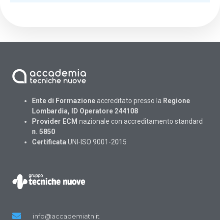
Ente di Formazione
accreditato presso la
Regione
Lombardia, ID Operatore 244108
Provider ECM
nazionale con accreditamento standard
n. 5850
Certificata
UNI-ISO 9001-2015
info@accademiatn.it