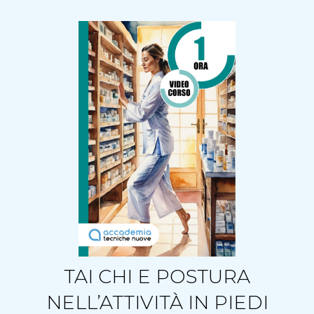
TAI CHI E POSTURA
NELL’ATTIVITÀ IN PIEDI