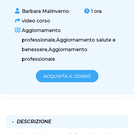
Barbara Malinverno
1 ora
video corso
Aggiornamento
professionale,
Aggiornamento salute e
benessere,
Aggiornamento
professionale
ACQUISTA IL CORSO
DESCRIZIONE