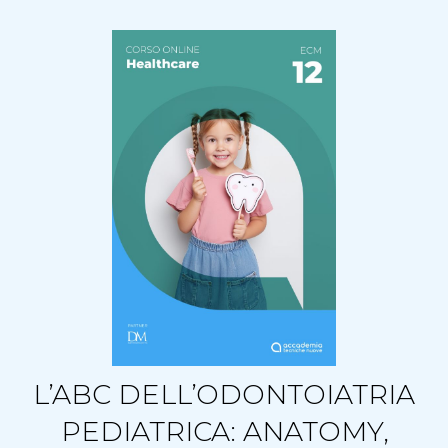
L’ABC DELL’ODONTOIATRIA
PEDIATRICA: ANATOMY,