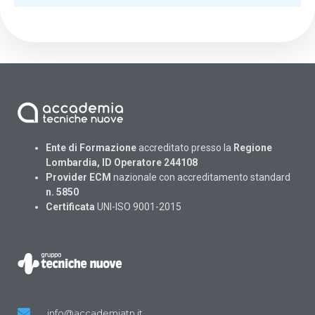
Ente di Formazione
accreditato presso la
Regione
Lombardia, ID Operatore 244108
Provider ECM
nazionale con accreditamento standard
n. 5850
Certificata
UNI-ISO 9001-2015
info@accademiatn.it