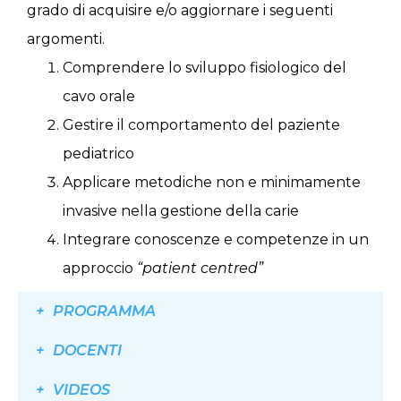
grado di acquisire e/o aggiornare i seguenti
argomenti.
Comprendere lo sviluppo fisiologico del
cavo orale
Gestire il comportamento del paziente
pediatrico
Applicare metodiche non e minimamente
invasive nella gestione della carie
Integrare conoscenze e competenze in un
approccio
“patient centred”
PROGRAMMA
DOCENTI
VIDEOS