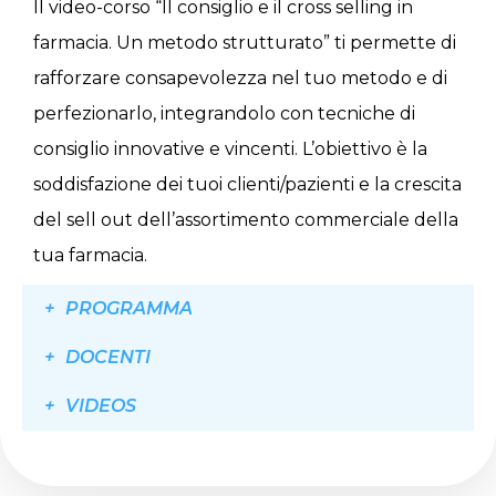
Il video-corso “Il consiglio e il cross selling in
farmacia. Un metodo strutturato” ti permette di
rafforzare consapevolezza nel tuo metodo e di
perfezionarlo, integrandolo con tecniche di
consiglio innovative e vincenti. L’obiettivo è la
soddisfazione dei tuoi clienti/pazienti e la crescita
del sell out dell’assortimento commerciale della
tua farmacia.
PROGRAMMA
DOCENTI
VIDEOS