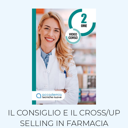
IL CONSIGLIO E IL CROSS/UP
SELLING IN FARMACIA