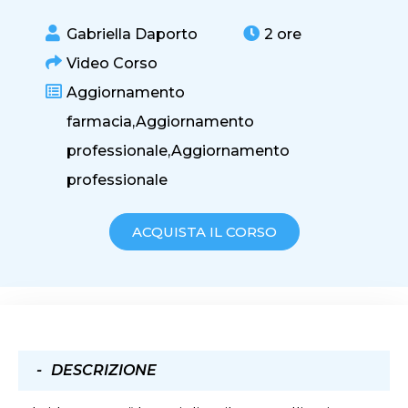
Gabriella Daporto
2 ore
Video Corso
Aggiornamento
farmacia,
Aggiornamento
professionale,
Aggiornamento
professionale
ACQUISTA IL CORSO
DESCRIZIONE