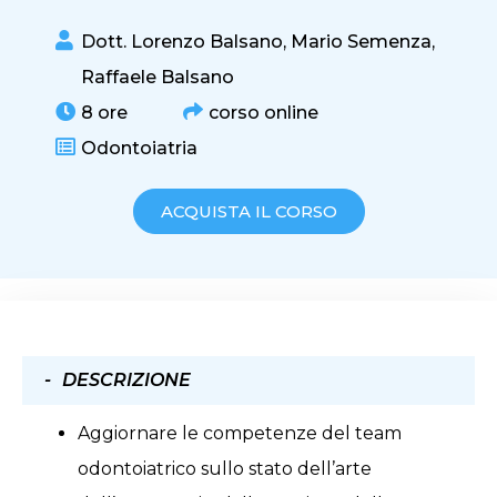
Dott. Lorenzo Balsano
,
Mario Semenza
,
Raffaele Balsano
8 ore
corso online
Odontoiatria
ACQUISTA IL CORSO
DESCRIZIONE
Aggiornare le competenze del team
odontoiatrico sullo stato dell’arte