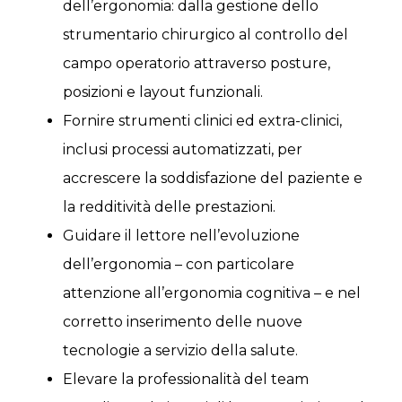
dell’ergonomia: dalla gestione dello
strumentario chirurgico al controllo del
campo operatorio attraverso posture,
posizioni e layout funzionali.
Fornire strumenti clinici ed extra-clinici,
inclusi processi automatizzati, per
accrescere la soddisfazione del paziente e
la redditività delle prestazioni.
Guidare il lettore nell’evoluzione
dell’ergonomia – con particolare
attenzione all’ergonomia cognitiva – e nel
corretto inserimento delle nuove
tecnologie a servizio della salute.
Elevare la professionalità del team