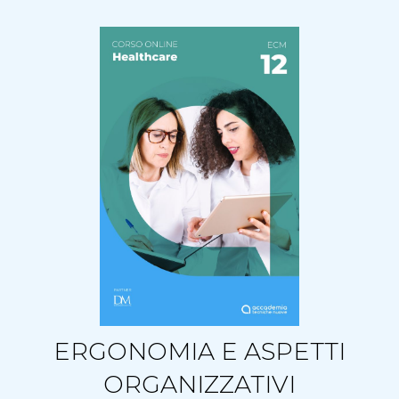
ERGONOMIA E ASPETTI
ORGANIZZATIVI