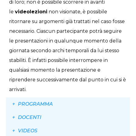
di loro; non è possibile scorrere in avanti
le
videolezioni
non visionate, è possibile
ritornare su argomenti già trattati nel caso fosse
necessario. Ciascun partecipante potrà seguire
le presentazioni in qualunque momento della
giornata secondo archi temporali da lui stesso
stabiliti. È infatti possibile interrompere in
qualsiasi momento la presentazione e
riprendere successivamente dal punto in cui si è
arrivati.
PROGRAMMA
DOCENTI
VIDEOS