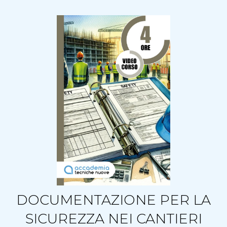
DOCUMENTAZIONE PER LA
SICUREZZA NEI CANTIERI