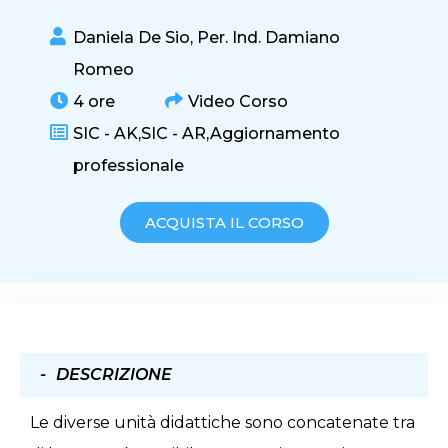
Daniela De Sio
,
Per. Ind. Damiano
Romeo
4 ore
Video Corso
SIC - AK,
SIC - AR,
Aggiornamento
professionale
ACQUISTA IL CORSO
DESCRIZIONE
Le diverse unità didattiche sono concatenate tra