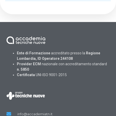
Ente di Formazione
accreditato presso la
Regione
Lombardia, ID Operatore 244108
Provider ECM
nazionale con accreditamento standard
n. 5850
Certificata
UNI-ISO 9001-2015
info@accademiatn.it