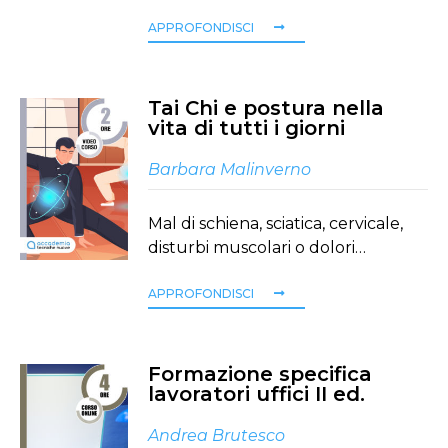
APPROFONDISCI
Tai Chi e postura nella
vita di tutti i giorni
Barbara Malinverno
Mal di schiena, sciatica, cervicale,
disturbi muscolari o dolori…
APPROFONDISCI
Formazione specifica
lavoratori uffici II ed.
Andrea Brutesco