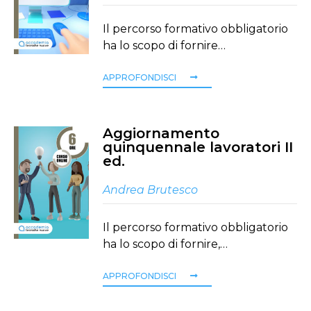
Il percorso formativo obbligatorio
ha lo scopo di fornire…
APPROFONDISCI
Aggiornamento
quinquennale lavoratori II
ed.
Andrea Brutesco
Il percorso formativo obbligatorio
ha lo scopo di fornire,…
APPROFONDISCI