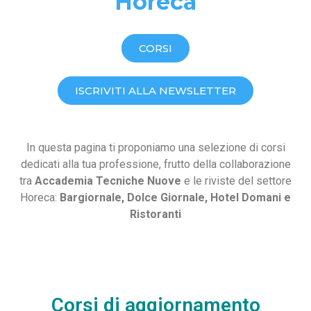
Horeca
CORSI
ISCRIVITI ALLA NEWSLETTER
In questa pagina ti proponiamo una selezione di corsi
dedicati alla tua professione, frutto della collaborazione
tra
Accademia Tecniche Nuove
e le riviste del settore
Horeca:
Bargiornale, Dolce Giornale, Hotel Domani e
Ristoranti
Corsi di aggiornamento