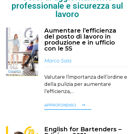
professionale e sicurezza sul
lavoro
Aumentare l’efficienza
del posto di lavoro in
produzione e in ufficio
con le 5S
Marco Sala
Valutare l’importanza dell’ordine e
della pulizia per aumentare
l’efficienza,…
APPROFONDISCI
English for Bartenders –