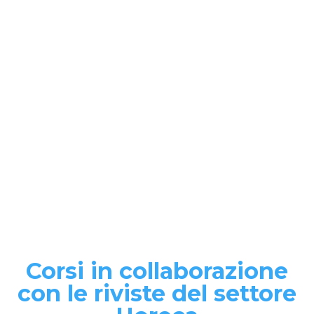
Corsi in collaborazione
con le riviste del settore