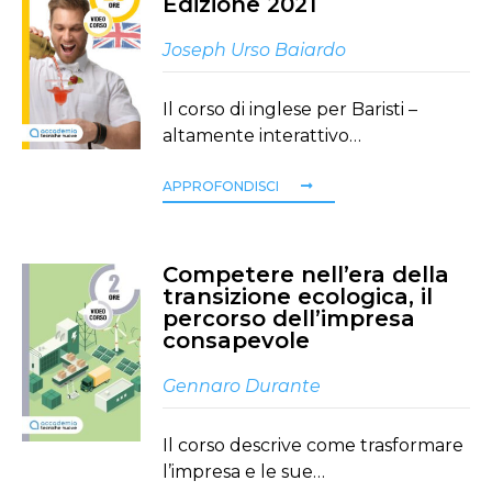
Edizione 2021
Joseph Urso Baiardo
Il corso di inglese per Baristi –
altamente interattivo…
APPROFONDISCI
Competere nell’era della
transizione ecologica, il
percorso dell’impresa
consapevole
Gennaro Durante
Il corso descrive come trasformare
l’impresa e le sue…