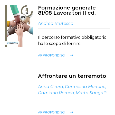
Formazione generale
81/08 Lavoratori II ed.
Andrea Brutesco
Il percorso formativo obbligatorio
ha lo scopo di fornire…
APPROFONDISCI
Affrontare un terremoto
Anna Girard
,
Carmelina Morrone
,
Damiano Romeo
,
Marta Sangalli
APPROFONDISCI