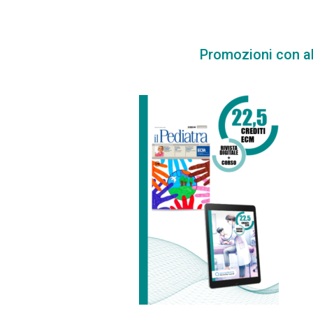
Promozioni con 