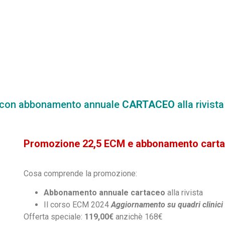
 con abbonamento annuale
CARTACEO
alla rivist
Promozione 22,5 ECM e abbonamento cart
Cosa comprende la promozione:
Abbonamento annuale cartaceo
alla rivista
Il corso ECM 2024
Aggiornamento su quadri clinici 
Offerta speciale:
119,00€
anzichè 168€