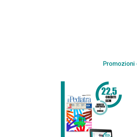
Promozioni