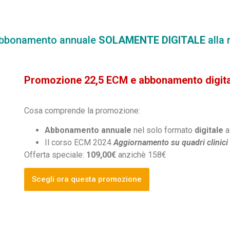
abbonamento annuale
SOLAMENTE DIGITALE
alla 
Promozione 22,5 ECM e abbonamento digit
Cosa comprende la promozione:
Abbonamento annuale
nel solo formato
digitale
a
Il corso ECM 2024
Aggiornamento su quadri clinici 
Offerta speciale:
109,00€
anzichè 158€
Scegli ora questa promozione