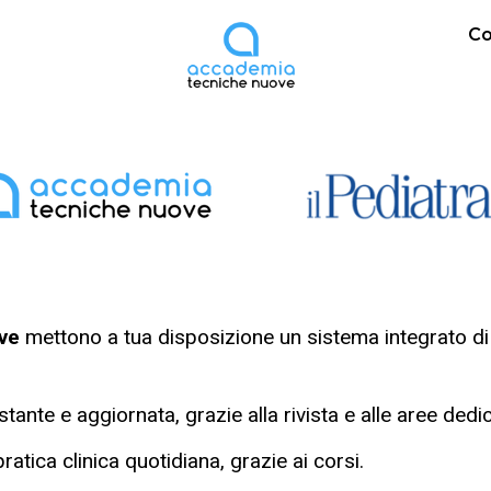
Co
ve
mettono a tua disposizione un sistema integrato di 
tante e aggiornata, grazie alla rivista e alle aree dedi
atica clinica quotidiana, grazie ai corsi.