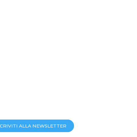
SCRIVITI ALLA NEWSLETTER