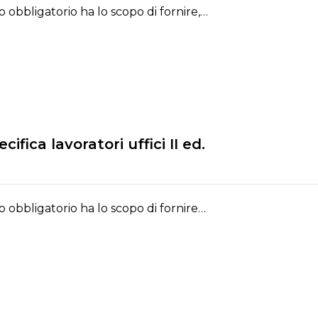
o obbligatorio ha lo scopo di fornire,…
ifica lavoratori uffici II ed.
o obbligatorio ha lo scopo di fornire…