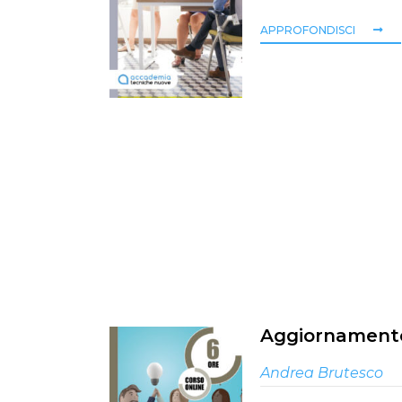
APPROFONDISCI
Aggiornamento 
Andrea Brutesco