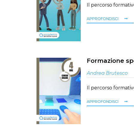
Il percorso formativ
APPROFONDISCI
Formazione spec
Andrea Brutesco
Il percorso formativ
APPROFONDISCI