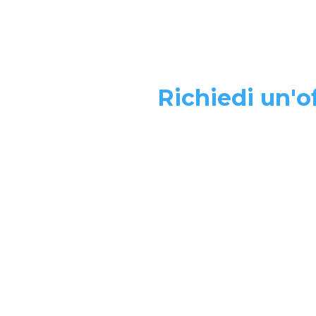
Richiedi un'of